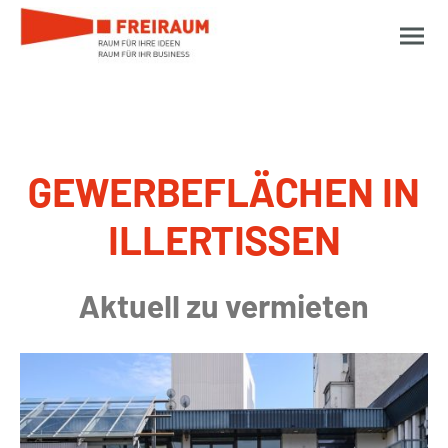
GEWERBEFLÄCHEN IN
ILLERTISSEN
Aktuell zu vermieten